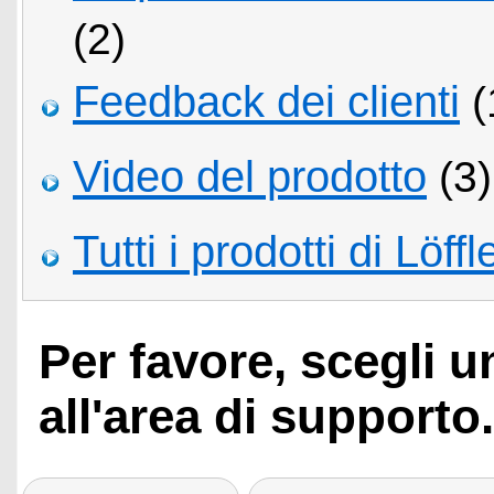
(2)
Feedback dei clienti
(
Video del prodotto
(3)
Tutti i prodotti di Lö
Per favore, scegli 
all'area di supporto.