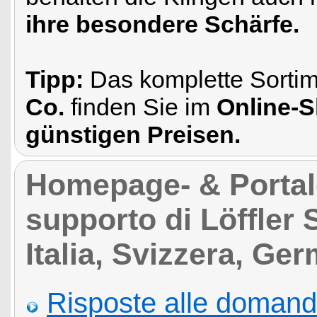
ihre besondere Schärfe.
Tipp:
Das komplette Sorti
Co.
finden Sie im
Online-
günstigen Preisen.
Homepage- & Portale 
supporto di Löffler
Italia, Svizzera, Ge
Risposte alle domand