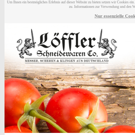
Um Ihnen ein bestmögliches Erlebnis auf dieser Website zu bieten setzen wir Cookies ei
zu. Informationen zur Verwendung und den W
Nur essenzielle Cook