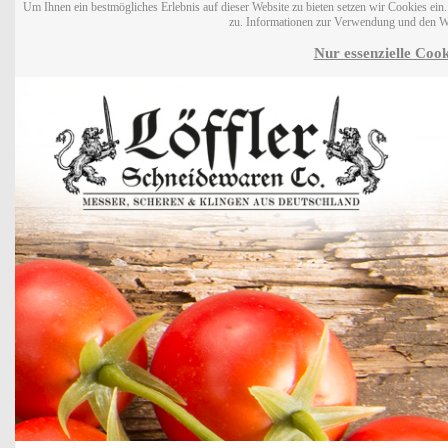
Um Ihnen ein bestmögliches Erlebnis auf dieser Website zu bieten setzen wir Cookies ei
zu. Informationen zur Verwendung und den W
Nur essenzielle Cook