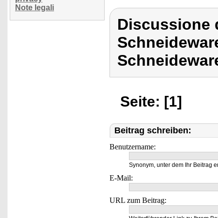
Note legali
Discussione d
Schneideware
Schneideware
Seite: [1]
Beitrag schreiben:
Benutzername:
Synonym, unter dem Ihr Beitrag e
E-Mail:
URL zum Beitrag: