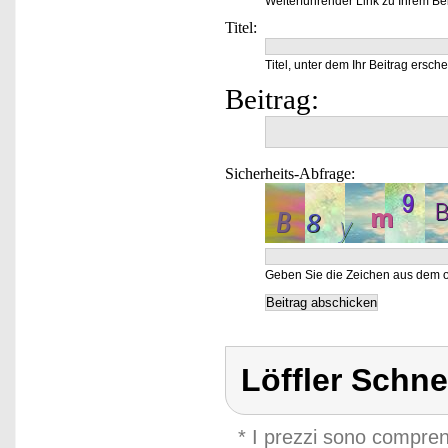
Weiterführender Link zu Ihrem Bei
Titel:
Titel, unter dem Ihr Beitrag ersche
Beitrag:
Sicherheits-Abfrage:
Geben Sie die Zeichen aus dem o
Löffler Schn
* I prezzi sono compren