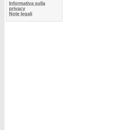
Informativa sulla
privacy
Note legali