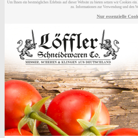
Um Ihnen ein bestmögliches Erlebnis auf dieser Website zu bieten setzen wir Cookies ei
zu. Informationen zur Verwendung und den W
Nur essenzielle Cook