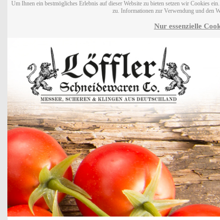
Um Ihnen ein bestmögliches Erlebnis auf dieser Website zu bieten setzen wir Cookies ei
zu. Informationen zur Verwendung und den W
Nur essenzielle Cook