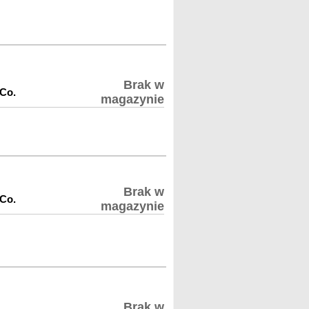
Brak w
 Co.
magazynie
Brak w
 Co.
magazynie
Brak w