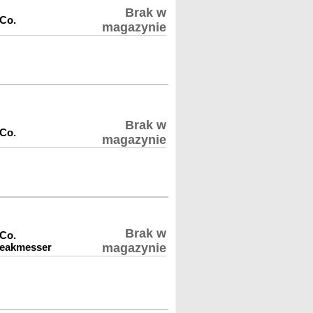
Brak w
 Co.
magazynie
Brak w
 Co.
magazynie
Brak w
 Co.
teakmesser
magazynie