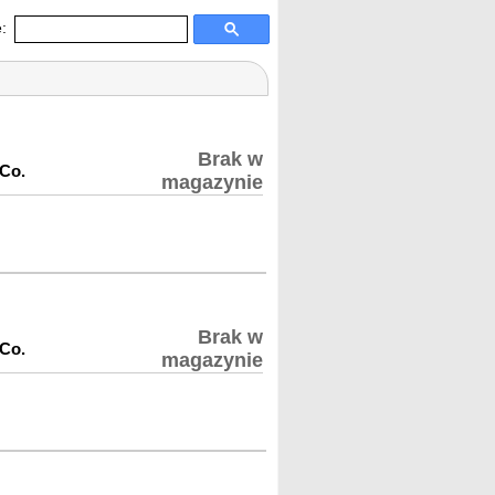
:
Brak w
 Co.
magazynie
Brak w
 Co.
magazynie