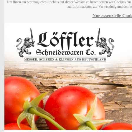
Um Ihnen ein bestmögliches Erlebnis auf dieser Website zu bieten setzen wir Cookies ei
zu. Informationen zur Verwendung und den W
Nur essenzielle Cook