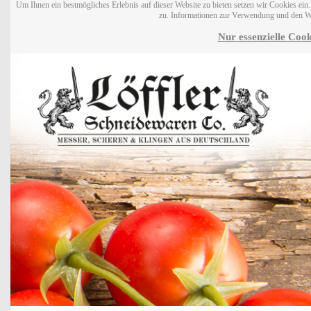
Um Ihnen ein bestmögliches Erlebnis auf dieser Website zu bieten setzen wir Cookies ei
zu. Informationen zur Verwendung und den W
Nur essenzielle Cook