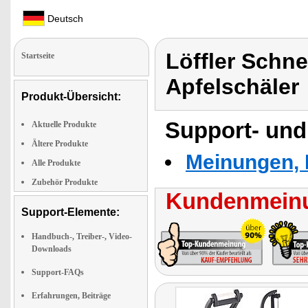
Deutsch
Löffler Schne
Startseite
Apfelschäler
Produkt-Übersicht:
Support- und
Aktuelle Produkte
Ältere Produkte
Meinungen, 
Alle Produkte
Zubehör Produkte
Kundenmeinu
Support-Elemente:
Handbuch-, Treiber-, Video-
Downloads
Support-FAQs
Erfahrungen, Beiträge