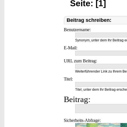
Seite: [1]
Beitrag schreiben:
Benutzername:
Synonym, unter dem Ihr Beitrag e
E-Mail:
URL zum Beitrag:
Weiterführender Link zu Ihrem Bei
Titel:
Titel, unter dem Ihr Beitrag ersche
Beitrag:
Sicherheits-Abfrage: