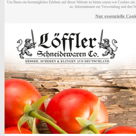
Um Ihnen ein bestmögliches Erlebnis auf dieser Website zu bieten setzen wir Cookies ei
zu. Informationen zur Verwendung und den W
Nur essenzielle Cook