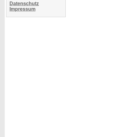
Datenschutz
Impressum