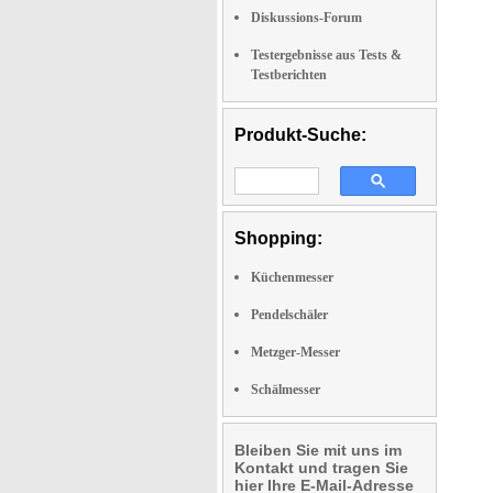
Diskussions-Forum
Testergebnisse aus Tests &
Testberichten
Produkt-Suche:
Shopping:
Küchenmesser
Pendelschäler
Metzger-Messer
Schälmesser
Bleiben Sie mit uns im
Kontakt und tragen Sie
hier Ihre E-Mail-Adresse