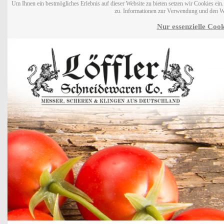
Um Ihnen ein bestmögliches Erlebnis auf dieser Website zu bieten setzen wir Cookies ei
zu. Informationen zur Verwendung und den W
Nur essenzielle Cook