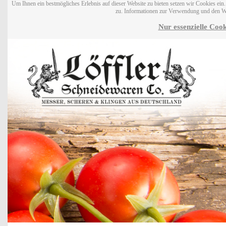
Um Ihnen ein bestmögliches Erlebnis auf dieser Website zu bieten setzen wir Cookies ei
zu. Informationen zur Verwendung und den W
Nur essenzielle Cook