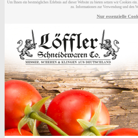
Um Ihnen ein bestmögliches Erlebnis auf dieser Website zu bieten setzen wir Cookies ei
zu. Informationen zur Verwendung und den W
Nur essenzielle Cook