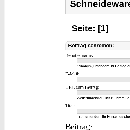
Schneideware
Seite: [1]
Beitrag schreiben:
Benutzername:
Synonym, unter dem Ihr Beitrag e
E-Mail:
URL zum Beitrag:
Weiterführender Link zu Ihrem Bei
Titel:
Titel, unter dem Ihr Beitrag ersche
Beitrag: