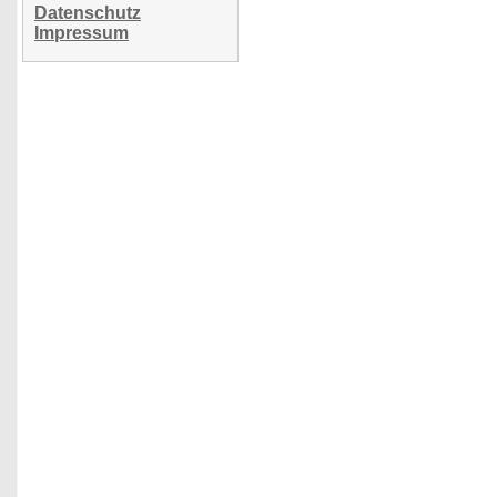
Datenschutz
Impressum