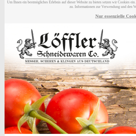
Um Ihnen ein bestmögliches Erlebnis auf dieser Website zu bieten setzen wir Cookies ei
zu. Informationen zur Verwendung und den W
Nur essenzielle Cook