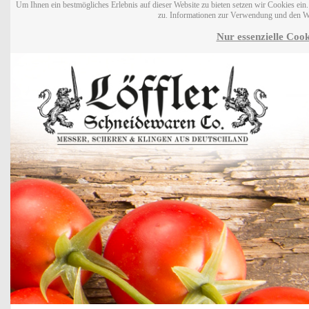
Um Ihnen ein bestmögliches Erlebnis auf dieser Website zu bieten setzen wir Cookies ei
zu. Informationen zur Verwendung und den W
Nur essenzielle Cook