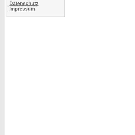
Datenschutz
Impressum