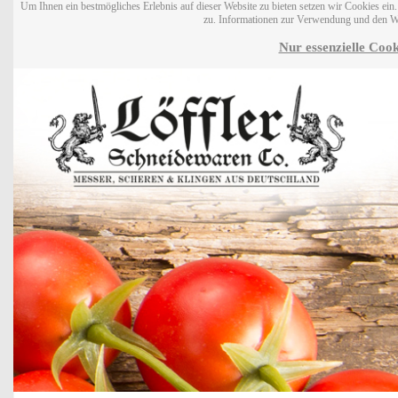
Um Ihnen ein bestmögliches Erlebnis auf dieser Website zu bieten setzen wir Cookies ei
zu. Informationen zur Verwendung und den W
Nur essenzielle Cook