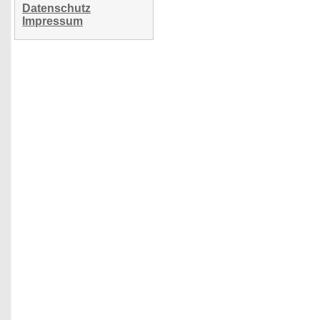
Datenschutz
Impressum