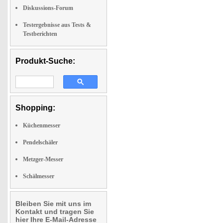
Diskussions-Forum
Testergebnisse aus Tests &
Testberichten
Produkt-Suche:
Shopping:
Küchenmesser
Pendelschäler
Metzger-Messer
Schälmesser
Bleiben Sie mit uns im
Kontakt und tragen Sie
hier Ihre E-Mail-Adresse