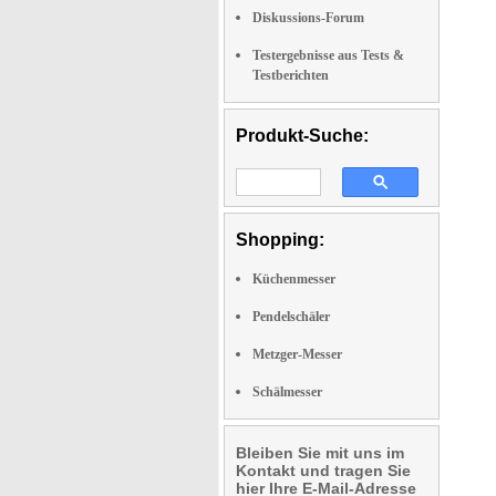
Diskussions-Forum
Testergebnisse aus Tests &
Testberichten
Produkt-Suche:
Shopping:
Küchenmesser
Pendelschäler
Metzger-Messer
Schälmesser
Bleiben Sie mit uns im
Kontakt und tragen Sie
hier Ihre E-Mail-Adresse