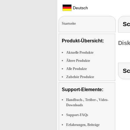
Deutsch
Sc
Startseite
Produkt-Übersicht:
Dis
Aktuelle Produkte
Ältere Produkte
Alle Produkte
Sc
Zubehör Produkte
Support-Elemente:
Handbuch-, Treiber-, Video-
Downloads
Support-FAQs
Erfahrungen, Beiträge