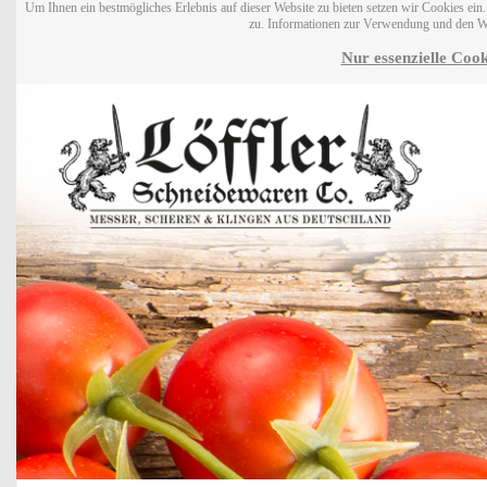
Um Ihnen ein bestmögliches Erlebnis auf dieser Website zu bieten setzen wir Cookies ei
zu. Informationen zur Verwendung und den W
Nur essenzielle Cook