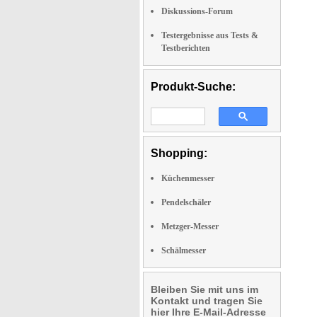
Diskussions-Forum
Testergebnisse aus Tests &
Testberichten
Produkt-Suche:
Shopping:
Küchenmesser
Pendelschäler
Metzger-Messer
Schälmesser
Bleiben Sie mit uns im
Kontakt und tragen Sie
hier Ihre E-Mail-Adresse