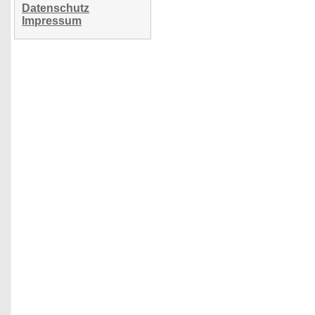
Datenschutz
Impressum