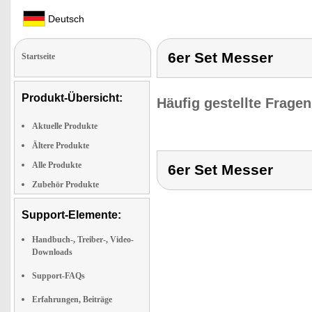
Deutsch
6er Set Messer
Startseite
Produkt-Übersicht:
Häufig gestellte Frage
Aktuelle Produkte
Ältere Produkte
Alle Produkte
6er Set Messer
Zubehör Produkte
Support-Elemente:
Handbuch-, Treiber-, Video-
Downloads
Support-FAQs
Erfahrungen, Beiträge