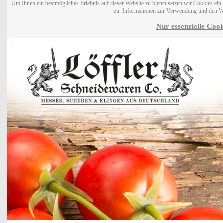
Um Ihnen ein bestmögliches Erlebnis auf dieser Website zu bieten setzen wir Cookies ei
zu. Informationen zur Verwendung und den W
Nur essenzielle Cook