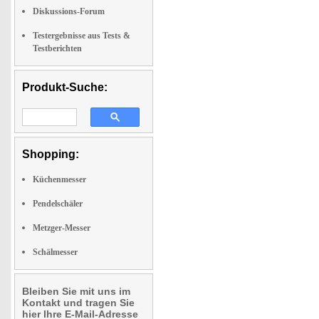
Diskussions-Forum
Testergebnisse aus Tests &
Testberichten
Produkt-Suche:
Shopping:
Küchenmesser
Pendelschäler
Metzger-Messer
Schälmesser
Bleiben Sie mit uns im
Kontakt und tragen Sie
hier Ihre E-Mail-Adresse