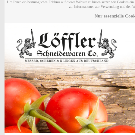
Um Ihnen ein bestmögliches Erlebnis auf dieser Website zu bieten setzen wir Cookies ei
zu. Informationen zur Verwendung und den W
Nur essenzielle Cook