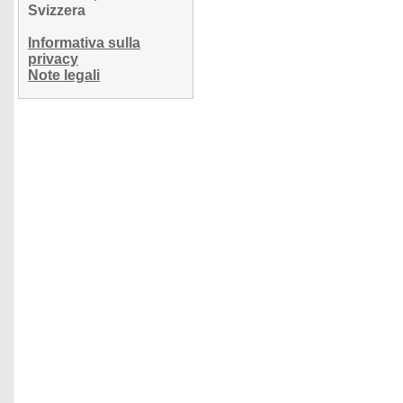
Svizzera
Informativa sulla
privacy
Note legali