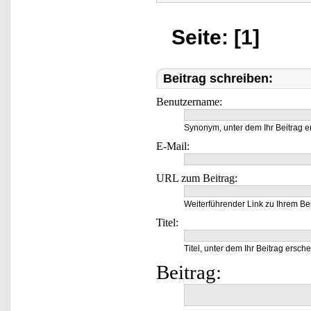
Seite: [1]
Beitrag schreiben:
Benutzername:
Synonym, unter dem Ihr Beitrag e
E-Mail:
URL zum Beitrag:
Weiterführender Link zu Ihrem Bei
Titel:
Titel, unter dem Ihr Beitrag ersche
Beitrag: