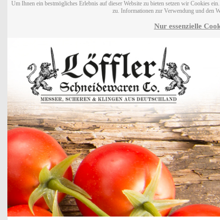
Um Ihnen ein bestmögliches Erlebnis auf dieser Website zu bieten setzen wir Cookies ei
zu. Informationen zur Verwendung und den W
Nur essenzielle Cook