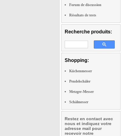
Forum de discussion
Résultats de tests
Recherche produits:
Shopping:
Küchenmesser
Pendelschäler
Metzger-Messer
Schälmesser
Restez en contact avec
nous et indiquez votre
adresse mail pour
recevoir notre