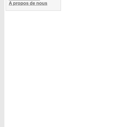
A propos de nous