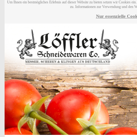
Um Ihnen ein bestmögliches Erlebnis auf dieser Website zu bieten setzen wir Cookies ei
zu. Informationen zur Verwendung und den W
Nur essenzielle Cook