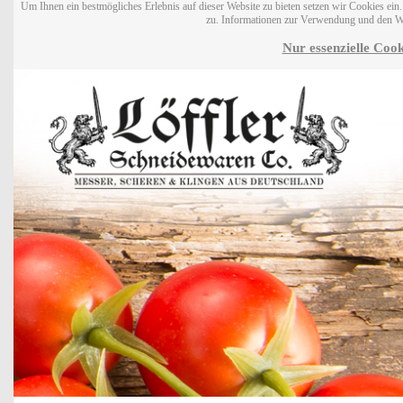
Um Ihnen ein bestmögliches Erlebnis auf dieser Website zu bieten setzen wir Cookies ei
zu. Informationen zur Verwendung und den W
Nur essenzielle Cook