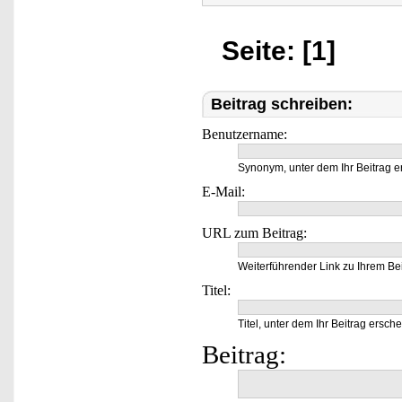
Seite: [1]
Beitrag schreiben:
Benutzername:
Synonym, unter dem Ihr Beitrag e
E-Mail:
URL zum Beitrag:
Weiterführender Link zu Ihrem Bei
Titel:
Titel, unter dem Ihr Beitrag ersche
Beitrag: