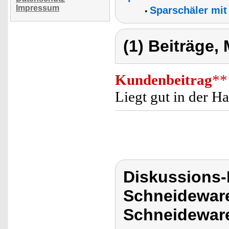
Impressum
Sparschäler mit
•
(1) Beiträge,
Kundenbeitrag
**
Liegt gut in der H
Diskussions-
Schneideware
Schneideware