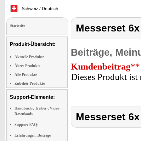
Schweiz / Deutsch
Messerset 6x
Startseite
Produkt-Übersicht:
Beiträge, Mein
Aktuelle Produkte
Kundenbeitrag
**
Ältere Produkte
Dieses Produkt ist 
Alle Produkte
Zubehör Produkte
Support-Elemente:
Handbuch-, Treiber-, Video-
Messerset 6x
Downloads
Support-FAQs
Erfahrungen, Beiträge