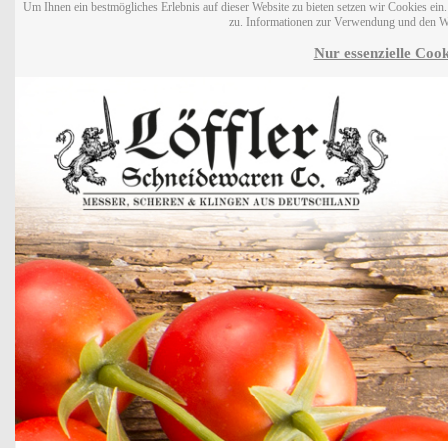
Um Ihnen ein bestmögliches Erlebnis auf dieser Website zu bieten setzen wir Cookies ei
zu. Informationen zur Verwendung und den W
Nur essenzielle Cook