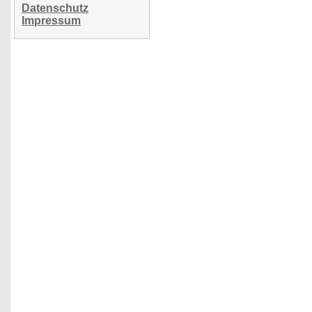
Datenschutz
Impressum