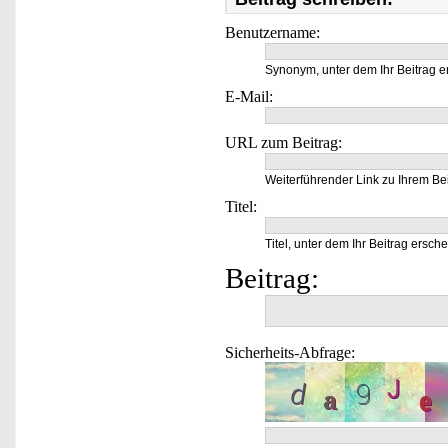
Benutzername:
Synonym, unter dem Ihr Beitrag e
E-Mail:
URL zum Beitrag:
Weiterführender Link zu Ihrem Bei
Titel:
Titel, unter dem Ihr Beitrag ersche
Beitrag:
Sicherheits-Abfrage: