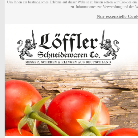
Um Ihnen ein bestmögliches Erlebnis auf dieser Website zu bieten setzen wir Cookies ei
zu. Informationen zur Verwendung und den W
Nur essenzielle Cook