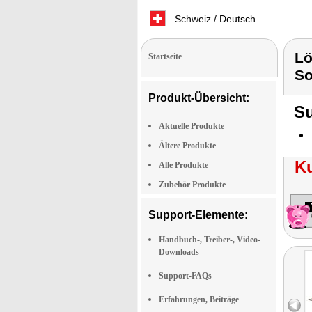
Schweiz / Deutsch
Lö
Startseite
So
Produkt-Übersicht:
Su
Aktuelle Produkte
Ältere Produkte
K
Alle Produkte
Zubehör Produkte
Support-Elemente:
Handbuch-, Treiber-, Video-
Downloads
Support-FAQs
Erfahrungen, Beiträge