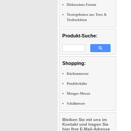
Diskussions-Forum
Testergebnisse aus Tests &
Testberichten
Produkt-Suche:
Shopping:
Küchenmesser
Pendelschäler
Metzger-Messer
Schälmesser
Bleiben Sie mit uns im
Kontakt und tragen Sie
hier Ihre E-Mail-Adresse