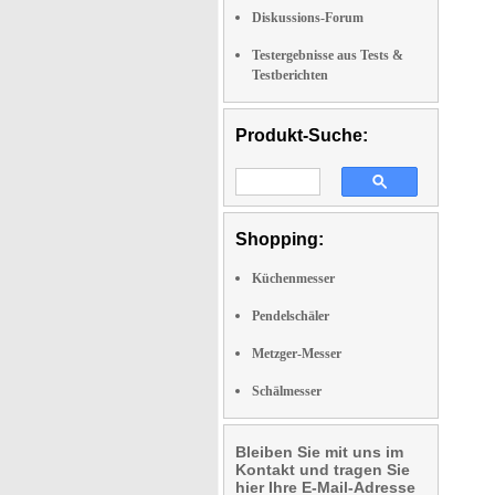
Diskussions-Forum
Testergebnisse aus Tests &
Testberichten
Produkt-Suche:
Shopping:
Küchenmesser
Pendelschäler
Metzger-Messer
Schälmesser
Bleiben Sie mit uns im
Kontakt und tragen Sie
hier Ihre E-Mail-Adresse