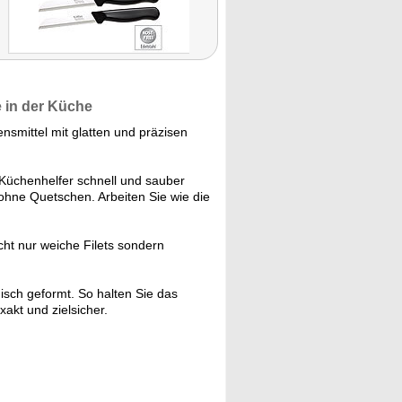
e in der Küche
nsmittel mit glatten und präzisen
 Küchenhelfer schnell und sauber
ohne Quetschen. Arbeiten Sie wie die
cht nur weiche Filets sondern
isch geformt. So halten Sie das
akt und zielsicher.