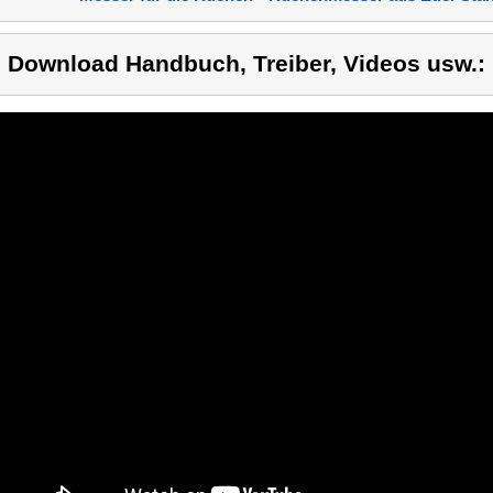
) Download Handbuch, Treiber, Videos usw.: