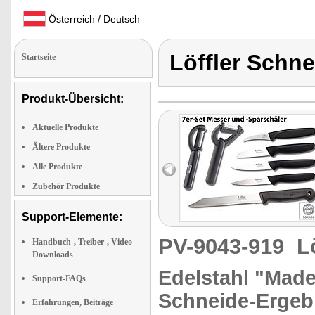
Österreich / Deutsch
Löffler Schn
Startseite
Produkt-Übersicht:
Aktuelle Produkte
Ältere Produkte
Alle Produkte
Zubehör Produkte
Support-Elemente:
PV-9043-919
L
Handbuch-, Treiber-, Video-
Downloads
Edelstahl "Made
Support-FAQs
Schneide-Ergeb
Erfahrungen, Beiträge