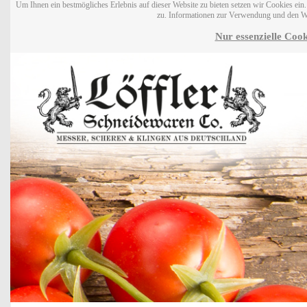
Um Ihnen ein bestmögliches Erlebnis auf dieser Website zu bieten setzen wir Cookies ei
zu. Informationen zur Verwendung und den W
Nur essenzielle Cook