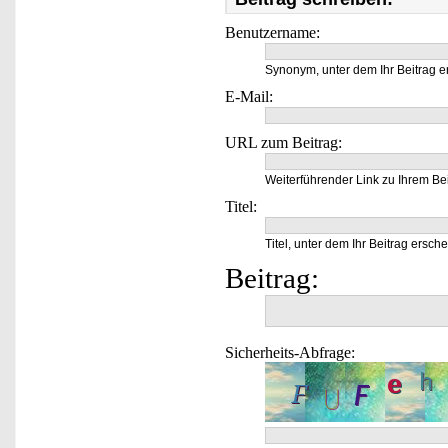
Benutzername:
Synonym, unter dem Ihr Beitrag e
E-Mail:
URL zum Beitrag:
Weiterführender Link zu Ihrem Bei
Titel:
Titel, unter dem Ihr Beitrag ersche
Beitrag:
Sicherheits-Abfrage: