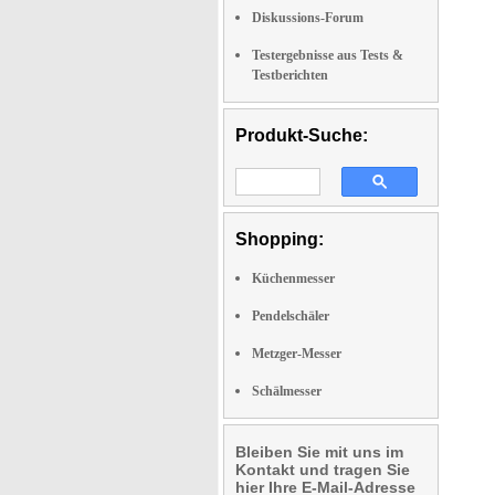
Diskussions-Forum
Testergebnisse aus Tests &
Testberichten
Produkt-Suche:
Shopping:
Küchenmesser
Pendelschäler
Metzger-Messer
Schälmesser
Bleiben Sie mit uns im
Kontakt und tragen Sie
hier Ihre E-Mail-Adresse