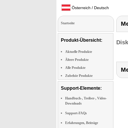
Österreich / Deutsch
Me
Startseite
Produkt-Übersicht:
Dis
Aktuelle Produkte
Ältere Produkte
Alle Produkte
Me
Zubehör Produkte
Support-Elemente:
Handbuch-, Treiber-, Video-
Downloads
Support-FAQs
Erfahrungen, Beiträge