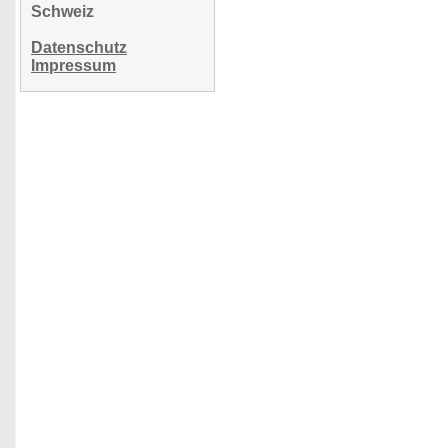
Schweiz
Datenschutz
Impressum