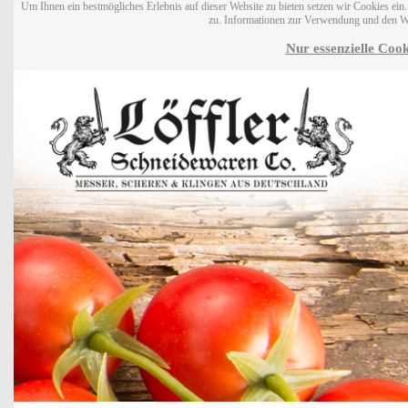
Um Ihnen ein bestmögliches Erlebnis auf dieser Website zu bieten setzen wir Cookies ei
zu. Informationen zur Verwendung und den W
Nur essenzielle Cook