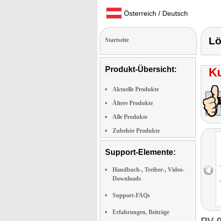
Österreich / Deutsch
Lö
Startseite
Produkt-Übersicht:
K
Aktuelle Produkte
Ältere Produkte
Alle Produkte
Zubehör Produkte
Support-Elemente:
Handbuch-, Treiber-, Video-
Downloads
Support-FAQs
Erfahrungen, Beiträge