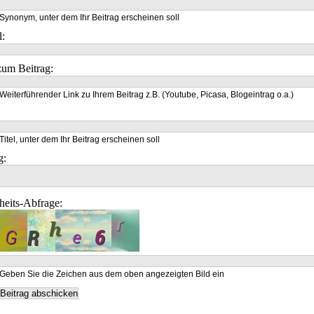
Synonym, unter dem Ihr Beitrag erscheinen soll
l:
um Beitrag:
Weiterführender Link zu Ihrem Beitrag z.B. (Youtube, Picasa, Blogeintrag o.a.)
Titel, unter dem Ihr Beitrag erscheinen soll
g:
heits-Abfrage:
Geben Sie die Zeichen aus dem oben angezeigten Bild ein