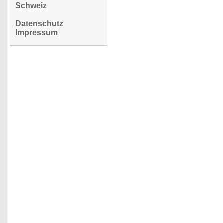
Schweiz
Datenschutz
Impressum