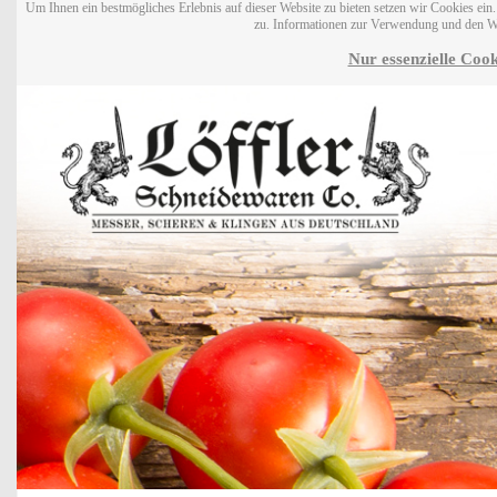
Um Ihnen ein bestmögliches Erlebnis auf dieser Website zu bieten setzen wir Cookies ei
zu. Informationen zur Verwendung und den W
Nur essenzielle Cook