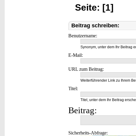
Seite: [1]
Beitrag schreiben:
Benutzername:
Synonym, unter dem Ihr Beitrag e
E-Mail:
URL zum Beitrag:
Weiterführender Link zu Ihrem Bei
Titel:
Titel, unter dem Ihr Beitrag ersche
Beitrag:
Sicherheits-Abfrage: