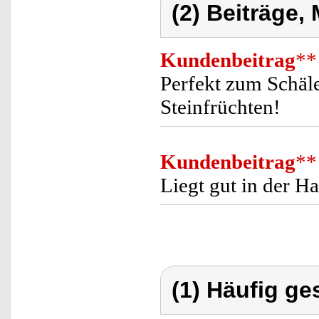
(2) Beiträge,
Kundenbeitrag
**
Perfekt zum Schäl
Steinfrüchten!
Kundenbeitrag
**
Liegt gut in der Ha
(1) Häufig ge