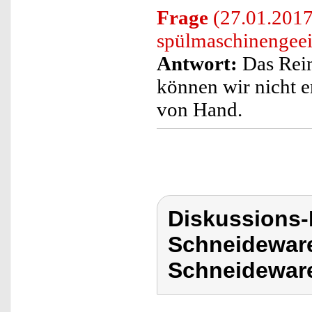
Frage
(27.01.2017
spülmaschinengeei
Antwort:
Das Rein
können wir nicht e
von Hand.
Diskussions-
Schneideware
Schneideware