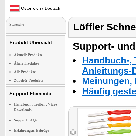
Österreich / Deutsch
Löffler Schn
Startseite
Produkt-Übersicht:
Support- und
Aktuelle Produkte
Handbuch-, T
Ältere Produkte
Anleitungs-
Alle Produkte
Meinungen, 
Zubehör Produkte
Häufig geste
Support-Elemente:
Handbuch-, Treiber-, Video-
Downloads
Support-FAQs
Erfahrungen, Beiträge