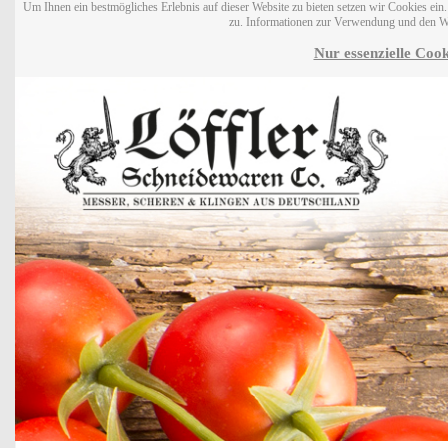
Um Ihnen ein bestmögliches Erlebnis auf dieser Website zu bieten setzen wir Cookies ei
zu. Informationen zur Verwendung und den W
Nur essenzielle Cook