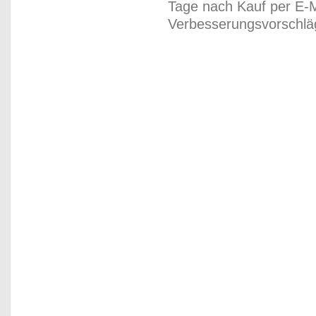
Tage nach Kauf per E-M
Verbesserungsvorschläg