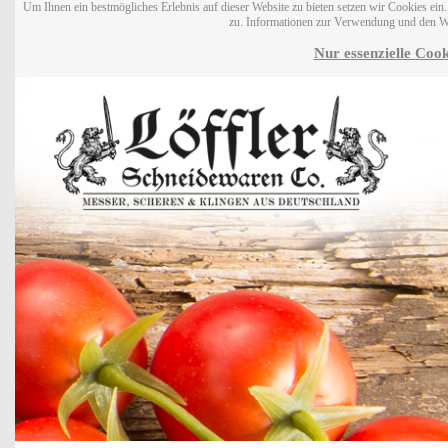
Um Ihnen ein bestmögliches Erlebnis auf dieser Website zu bieten setzen wir Cookies ei
zu. Informationen zur Verwendung und den W
Nur essenzielle Cook